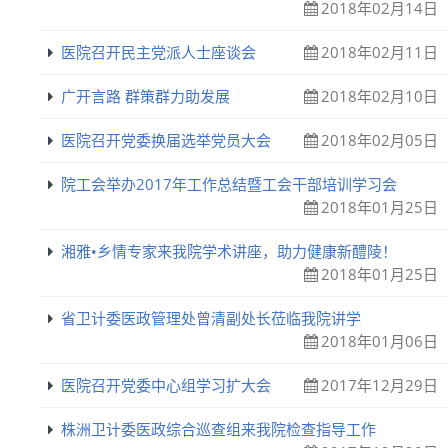
2018年02月14日
医院召开民主党派人士座谈会
2018年02月11日
广开言路 群策群力助发展
2018年02月10日
医院召开党委换届选举党员大会
2018年02月05日
院工会举办2017年工作总结暨工会干部培训学习会
2018年01月25日
湘雅•乡情专家来我院学术讲座，助力健康新醴陵！
2018年01月25日
省卫计委医政管理处曾清副处长莅临我院讲学
2018年01月06日
医院召开党委中心组学习扩大会
2017年12月29日
株洲卫计委医政综合巡查组来我院检查指导工作