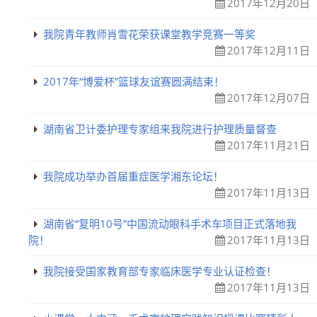
2017年12月20日
我院青年教师肖雪花荣获课堂教学竞赛一等奖
2017年12月11日
2017年“博爱杯”篮球友谊赛圆满结束！
2017年12月07日
湖南省卫计委护理专家组来我院进行护理质量督查
2017年11月21日
我院成功举办首届重症医学湘东论坛！
2017年11月13日
湖南省“复明10号”中国流动眼科手术车项目正式落地我
院！
2017年11月13日
我院接受国家教育部专家临床医学专业认证检查！
2017年11月13日