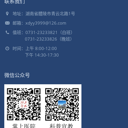
联系我们
地址：湖南省醴陵市青云北路1号
邮箱：xdyy3999@126.com
值班：0731-23233821（白班）
0731-23233826（晚班）
时间：上午 8:00-12:00
下午 14:30-17:30
微信公众号