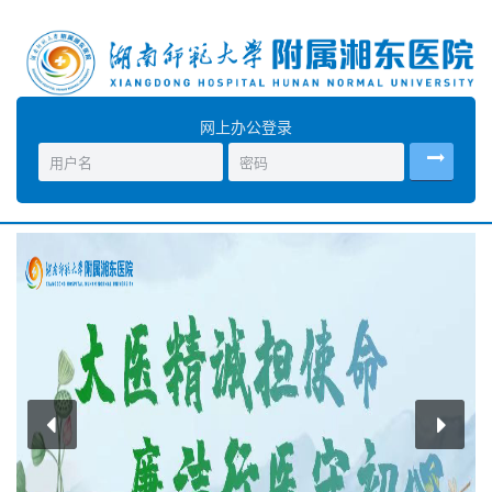
网上办公登录