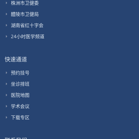
株洲市卫健委
醴陵市卫健局
湖南省红十字会
24小时医学频道
快速通道
预约挂号
坐诊排班
医院地图
学术会议
下载专区