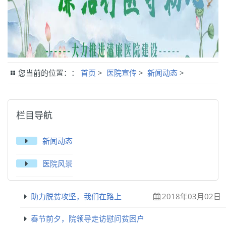
您当前的位置：：
首页
>
医院宣传
>
新闻动态
>
栏目导航
新闻动态
医院风景
助力脱贫攻坚，我们在路上
2018年03月02日
春节前夕，院领导走访慰问贫困户