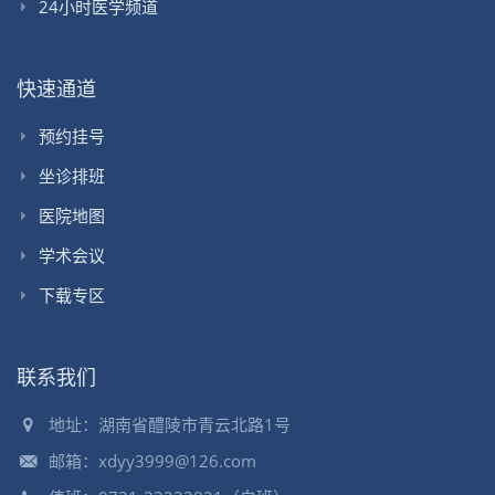
24小时医学频道
快速通道
预约挂号
坐诊排班
医院地图
学术会议
下载专区
联系我们
地址：湖南省醴陵市青云北路1号
邮箱：xdyy3999@126.com