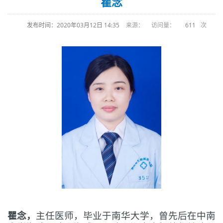
瞿念
发布时间：2020年03月12日 14:35
来源： 访问量：
611
次
瞿念
，
主任医师
，毕业于南华大学，曾先后在中南