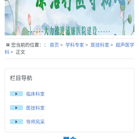
您当前的位置：：
首页
>
学科专家
>
医技科室
>
超声医学
科
> 正文
栏目导航
临床科室
医技科室
导师风采