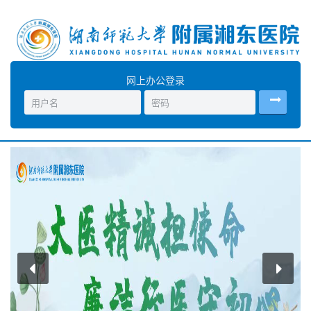
网上办公登录