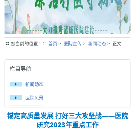
您当前的位置：：
首页
>
医院宣传
>
新闻动态
> 正文
栏目导航
新闻动态
医院风景
锚定高质量发展 打好三大攻坚战——医院
研究2023年重点工作