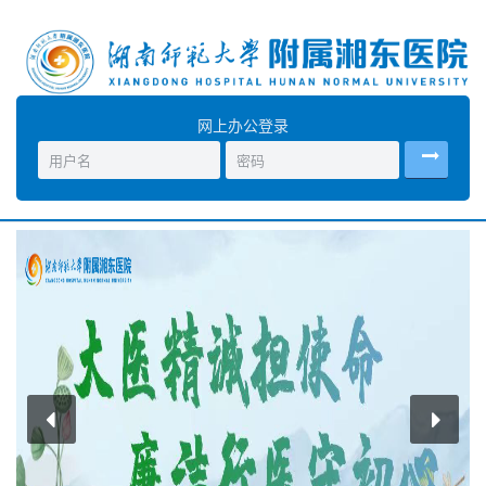
网上办公登录