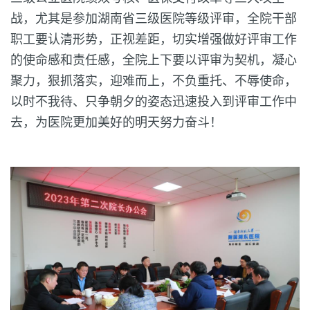
战，尤其是参加湖南省三级医院等级评审，全院干部
职工要认清形势，正视差距，切实增强做好评审工作
的使命感和责任感，全院上下要以评审为契机，凝心
聚力，狠抓落实，迎难而上，不负重托、不辱使命，
以时不我待、只争朝夕的姿态迅速投入到评审工作中
去，为医院更加美好的明天努力奋斗！