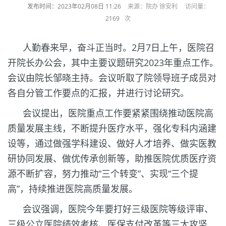
发布时间：2023年02月08日 11:26
来源：院办 徐安利 访问量：
2169
次
人勤春来早，奋斗正当时。2月7日上午，医院召
开院长办公会，其中主要议题研究2023年重点工作。
会议由院长邹晓主持。会议听取了院领导班子成员对
各自分管工作要点的汇报，并进行讨论研究。
会议提出，医院重点工作要紧紧围绕推动医院高
质量发展主线，不断提升医疗水平，强化专科内涵建
设等，通过做强学科建设、做好人才培养、做实医教
研协同发展、做优传承创新等，助推医院优质医疗资
源不断扩容，努力推动“三个转变”、实现“三个提
高”，持续推进医院高质量发展。
会议强调，医院今年要打好三级医院等级评审、
三级公立医院绩效考核、医保支付改革等三大攻坚