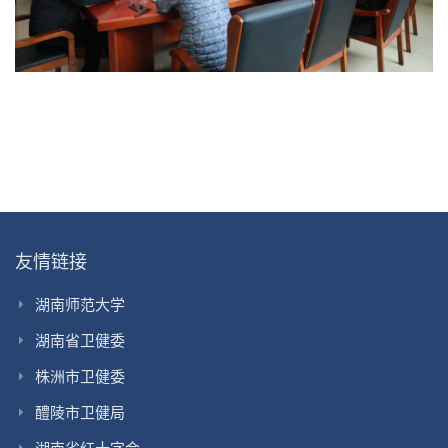
友情链接
湖南师范大学
湖南省卫健委
株洲市卫健委
醴陵市卫健局
湖南省红十字会