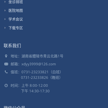
坐诊排班
医院地图
学术会议
下载专区
联系我们
地址：湖南省醴陵市青云北路1号
邮箱：xdyy3999@126.com
值班：0731-23233821（白班）
0731-23233826（晚班）
时间：上午 8:00-12:00
下午 14:30-17:30