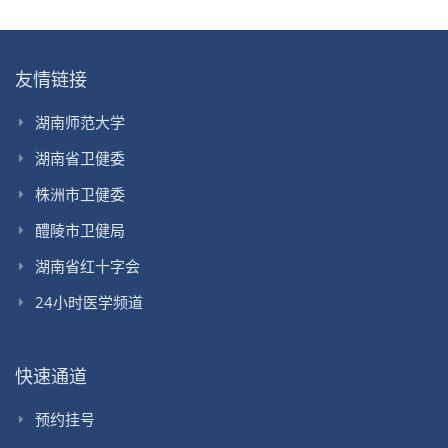
友情链接
湖南师范大学
湖南省卫健委
株洲市卫健委
醴陵市卫健局
湖南省红十字会
24小时医学频道
快速通道
预约挂号