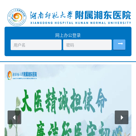
网上办公登录