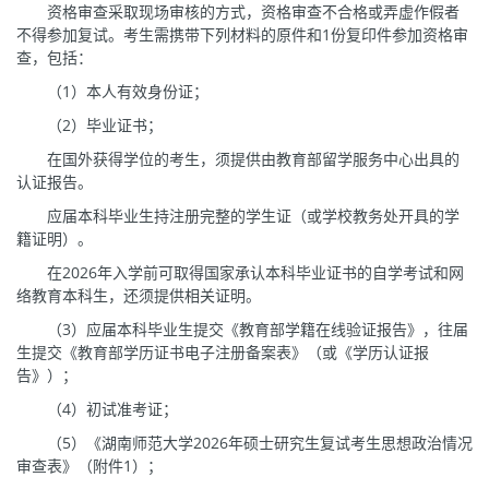
资格审查采取现场审核的方式，资格审查不合格或弄虚作假者
不得参加复试。考生需携带下列材料的原件和1份复印件参加资格审
查，包括：
（1）本人有效身份证；
（2）毕业证书；
在国外获得学位的考生，须提供由教育部留学服务中心出具的
认证报告。
应届本科毕业生持注册完整的学生证（或学校教务处开具的学
籍证明）。
在2026年入学前可取得国家承认本科毕业证书的自学考试和网
络教育本科生，还须提供相关证明。
（3）应届本科毕业生提交《教育部学籍在线验证报告》，往届
生提交《教育部学历证书电子注册备案表》（或《学历认证报
告》）；
（4）初试准考证；
（5）《湖南师范大学2026年硕士研究生复试考生思想政治情况
审查表》（附件1）；