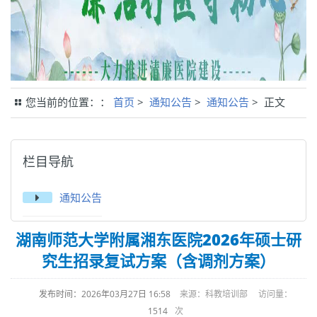
您当前的位置：：
首页
>
通知公告
>
通知公告
> 正文
栏目导航
通知公告
湖南师范大学附属湘东医院2026年硕士研
究生招录复试方案（含调剂方案）
发布时间：2026年03月27日 16:58
来源：科教培训部 访问量：
1514
次