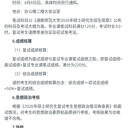
时间：4月8日后，具体时间另行通知。
地点：办公楼二楼大会议室
笔试科目以《湖南师范大学2026年硕士研究生招生简章》公布
的科目及考试大纲为准。专业课笔试科目满分120分，考试时长3小
时。复试考生请携带身份证及初试准考证。
5.成绩核算
（1）复试成绩核算：
复试成绩为面试成绩与复试专业课笔试成绩之和，即复试成绩=
面试成绩+复试专业课笔试成绩。满分为220分。
（2）综合成绩核算：
调剂考生的综合成绩核算办法：综合成绩＝初试总成绩
×50%+复试成绩。
6
.思想政治考核
根据《2026年硕士研究生复试考生思想政治情况审查表》和面
试情况，对考生的思想政治素质和品德进行考核，考核结果为合格
或不合格。
7.
体检